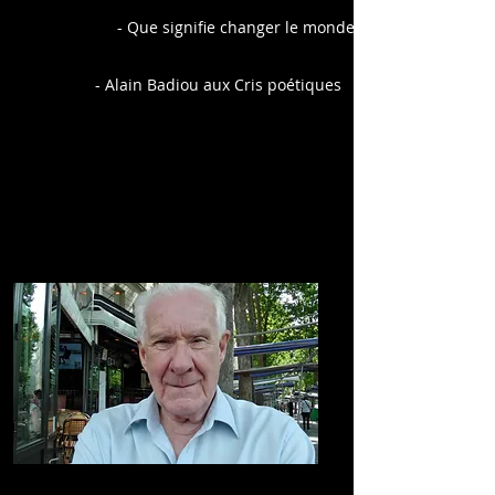
- Que signifie changer le monde ?
- Alain Badiou aux Cris poétiques